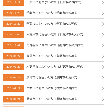
千葉市にお住まいの方（千葉市のお葬式）
2024.12.27
千葉市にお住いの方（千葉市のお葬式）
2024.10.23
千葉市にお住いの方（千葉市のお葬式）
2024.10.23
木更津市にお住いの方（木更津市のお葬式）
2024.10.09
南房総市にお住いの方（南房総市のお葬式）
2024.10.09
富里市にお住いの方（富里市のお葬式）
2024.09.27
木更津市のお住いの方（木更津市のお葬式）
2024.09.27
成田市にお住いの方（成田市のお葬式）
2024.09.27
白井市にお住いの方（白井市のお葬式）
2024.09.27
君津市にお住いの方（君津市のお葬式）
2024.08.24