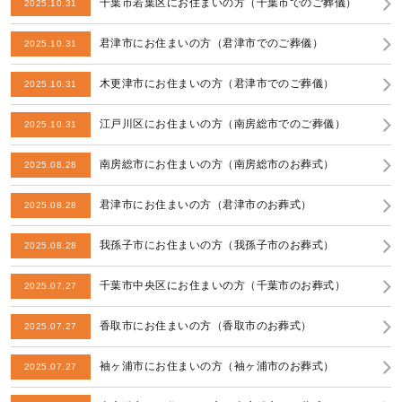
千葉市若葉区にお住まいの方（千葉市でのご葬儀）
2025.10.31
君津市にお住まいの方（君津市でのご葬儀）
2025.10.31
木更津市にお住まいの方（君津市でのご葬儀）
2025.10.31
江戸川区にお住まいの方（南房総市でのご葬儀）
2025.10.31
南房総市にお住まいの方（南房総市のお葬式）
2025.08.28
君津市にお住まいの方（君津市のお葬式）
2025.08.28
我孫子市にお住まいの方（我孫子市のお葬式）
2025.08.28
千葉市中央区にお住まいの方（千葉市のお葬式）
2025.07.27
香取市にお住まいの方（香取市のお葬式）
2025.07.27
袖ヶ浦市にお住まいの方（袖ヶ浦市のお葬式）
2025.07.27