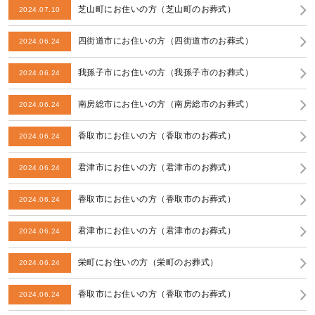
芝山町にお住いの方（芝山町のお葬式）
2024.07.10
四街道市にお住いの方（四街道市のお葬式）
2024.06.24
我孫子市にお住いの方（我孫子市のお葬式）
2024.06.24
南房総市にお住いの方（南房総市のお葬式）
2024.06.24
香取市にお住いの方（香取市のお葬式）
2024.06.24
君津市にお住いの方（君津市のお葬式）
2024.06.24
香取市にお住いの方（香取市のお葬式）
2024.06.24
君津市にお住いの方（君津市のお葬式）
2024.06.24
栄町にお住いの方（栄町のお葬式）
2024.06.24
香取市にお住いの方（香取市のお葬式）
2024.06.24