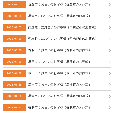
佐倉市にお住いのお客様（佐倉市のお葬式）
2023.08.03
君津市にお住いのお客様（君津市のお葬式）
2023.08.03
南房総市にお住いのお客様（南房総市のお葬式）
2023.08.03
習志野市にお住いのお客様（習志野市のお葬式）
2023.07.20
香取市にお住いのお客様（香取市のお葬式）
2023.07.20
君津市にお住いのお客様（君津市のお葬式）
2023.07.20
成田市にお住いのお客様（成田市のお葬式）
2023.06.28
君津市にお住いのお客様（君津市のお葬式）
2023.06.28
君津市にお住いのお客様（君津市のお葬式）
2023.06.28
香取市にお住いのお客様（香取市のお葬式）
2023.06.12