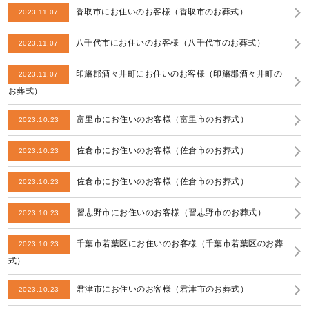
香取市にお住いのお客様（香取市のお葬式）
2023.11.07
八千代市にお住いのお客様（八千代市のお葬式）
2023.11.07
印旛郡酒々井町にお住いのお客様（印旛郡酒々井町の
2023.11.07
お葬式）
富里市にお住いのお客様（富里市のお葬式）
2023.10.23
佐倉市にお住いのお客様（佐倉市のお葬式）
2023.10.23
佐倉市にお住いのお客様（佐倉市のお葬式）
2023.10.23
習志野市にお住いのお客様（習志野市のお葬式）
2023.10.23
千葉市若葉区にお住いのお客様（千葉市若葉区のお葬
2023.10.23
式）
君津市にお住いのお客様（君津市のお葬式）
2023.10.23