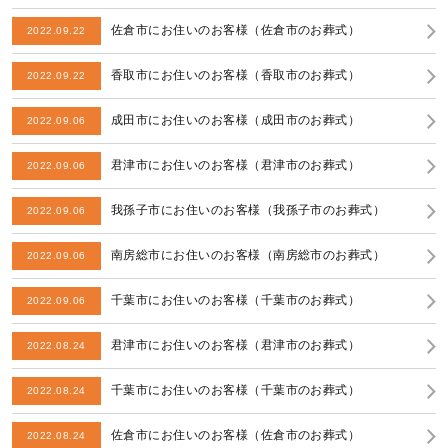
佐倉市にお住いのお客様（佐倉市のお葬式）
2022.09.22
香取市にお住いのお客様（香取市のお葬式）
2022.09.22
成田市にお住いのお客様（成田市のお葬式）
2022.09.06
君津市にお住いのお客様（君津市のお葬式）
2022.09.06
我孫子市にお住いのお客様（我孫子市のお葬式）
2022.09.06
南房総市にお住いのお客様（南房総市のお葬式）
2022.09.06
千葉市にお住いのお客様（千葉市のお葬式）
2022.09.06
君津市にお住いのお客様（君津市のお葬式）
2022.08.24
千葉市にお住いのお客様（千葉市のお葬式）
2022.08.24
佐倉市にお住いのお客様（佐倉市のお葬式）
2022.08.24