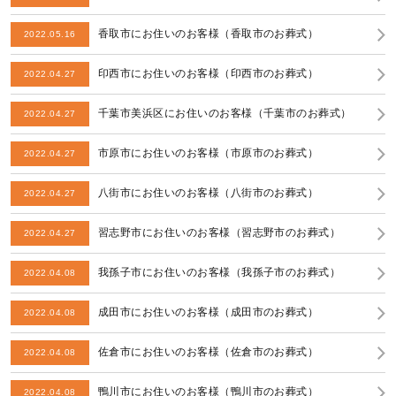
香取市にお住いのお客様（香取市のお葬式）
2022.05.16
印西市にお住いのお客様（印西市のお葬式）
2022.04.27
千葉市美浜区にお住いのお客様（千葉市のお葬式）
2022.04.27
市原市にお住いのお客様（市原市のお葬式）
2022.04.27
八街市にお住いのお客様（八街市のお葬式）
2022.04.27
習志野市にお住いのお客様（習志野市のお葬式）
2022.04.27
我孫子市にお住いのお客様（我孫子市のお葬式）
2022.04.08
成田市にお住いのお客様（成田市のお葬式）
2022.04.08
佐倉市にお住いのお客様（佐倉市のお葬式）
2022.04.08
鴨川市にお住いのお客様（鴨川市のお葬式）
2022.04.08