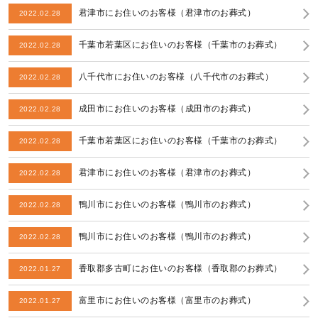
君津市にお住いのお客様（君津市のお葬式）
2022.02.28
千葉市若葉区にお住いのお客様（千葉市のお葬式）
2022.02.28
八千代市にお住いのお客様（八千代市のお葬式）
2022.02.28
成田市にお住いのお客様（成田市のお葬式）
2022.02.28
千葉市若葉区にお住いのお客様（千葉市のお葬式）
2022.02.28
君津市にお住いのお客様（君津市のお葬式）
2022.02.28
鴨川市にお住いのお客様（鴨川市のお葬式）
2022.02.28
鴨川市にお住いのお客様（鴨川市のお葬式）
2022.02.28
香取郡多古町にお住いのお客様（香取郡のお葬式）
2022.01.27
富里市にお住いのお客様（富里市のお葬式）
2022.01.27