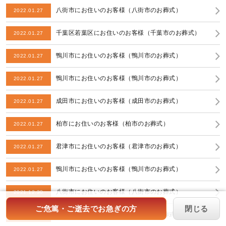
八街市にお住いのお客様（八街市のお葬式）
2022.01.27
千葉区若葉区にお住いのお客様（千葉市のお葬式）
2022.01.27
鴨川市にお住いのお客様（鴨川市のお葬式）
2022.01.27
鴨川市にお住いのお客様（鴨川市のお葬式）
2022.01.27
成田市にお住いのお客様（成田市のお葬式）
2022.01.27
柏市にお住いのお客様（柏市のお葬式）
2022.01.27
君津市にお住いのお客様（君津市のお葬式）
2022.01.27
鴨川市にお住いのお客様（鴨川市のお葬式）
2022.01.27
八街市にお住いのお客様（八街市のお葬式）
2021.12.30
ご危篤・ご逝去でお急ぎの方
閉じる
香取市にお住いのお客様（香取市のお葬式）
2021.12.30