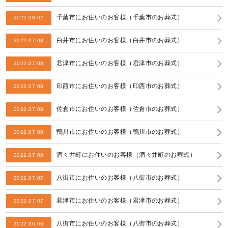
千葉市にお住いのお客様（千葉市のお葬式）
2022.08.02
白井市にお住いのお客様（白井市のお葬式）
2022.07.08
君津市にお住いのお客様（君津市のお葬式）
2022.07.08
印西市にお住いのお客様（印西市のお葬式）
2022.07.08
佐倉市にお住いのお客様（佐倉市のお葬式）
2022.07.08
鴨川市にお住いのお客様（鴨川市のお葬式）
2022.07.08
酒々井町にお住いのお客様（酒々井町のお葬式）
2022.07.08
八街市にお住いのお客様（八街市のお葬式）
2022.07.07
君津市にお住いのお客様（君津市のお葬式）
2022.07.07
八街市にお住いのお客様（八街市のお葬式）
2022.06.06