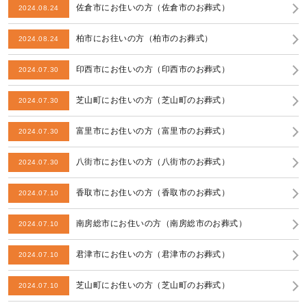
佐倉市にお住いの方（佐倉市のお葬式）
2024.08.24
柏市にお往いの方（柏市のお葬式）
2024.08.24
印西市にお住いの方（印西市のお葬式）
2024.07.30
芝山町にお住いの方（芝山町のお葬式）
2024.07.30
富里市にお住いの方（富里市のお葬式）
2024.07.30
八街市にお住いの方（八街市のお葬式）
2024.07.30
香取市にお住いの方（香取市のお葬式）
2024.07.10
南房総市にお住いの方（南房総市のお葬式）
2024.07.10
君津市にお住いの方（君津市のお葬式）
2024.07.10
芝山町にお住いの方（芝山町のお葬式）
2024.07.10