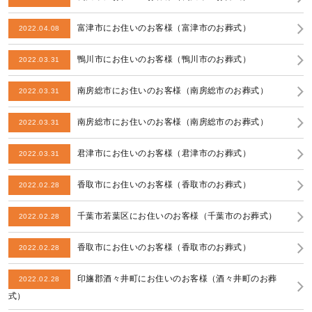
富津市にお住いのお客様（富津市のお葬式）
2022.04.08
鴨川市にお住いのお客様（鴨川市のお葬式）
2022.03.31
南房総市にお住いのお客様（南房総市のお葬式）
2022.03.31
南房総市にお住いのお客様（南房総市のお葬式）
2022.03.31
君津市にお住いのお客様（君津市のお葬式）
2022.03.31
香取市にお住いのお客様（香取市のお葬式）
2022.02.28
千葉市若葉区にお住いのお客様（千葉市のお葬式）
2022.02.28
香取市にお住いのお客様（香取市のお葬式）
2022.02.28
印旛郡酒々井町にお住いのお客様（酒々井町のお葬
2022.02.28
式）