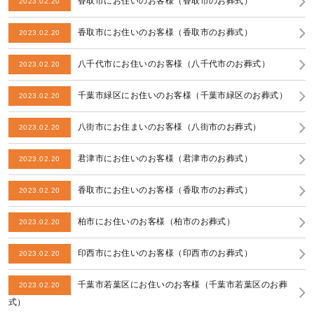
香取市にお住いのお客様（香取市のお葬式）
2023.02.20
香取市にお住いのお客様（香取市のお葬式）
2023.02.20
八千代市にお住いのお客様（八千代市のお葬式）
2023.02.20
千葉市緑区にお住いのお客様（千葉市緑区のお葬式）
2023.02.20
八街市にお住まいのお客様（八街市のお葬式）
2023.02.20
君津市にお住いのお客様（君津市のお葬式）
2023.02.20
香取市にお住いのお客様（香取市のお葬式）
2023.02.20
柏市にお住いのお客様（柏市のお葬式）
2023.02.20
印西市にお住いのお客様（印西市のお葬式）
2023.02.20
千葉市若葉区にお住いのお客様（千葉市若葉区のお葬
2023.02.20
式）