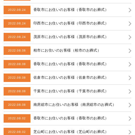
香取市にお住いのお客様（香取市のお葬式）
2022.08.24
印西市にお住いのお客様（印西市のお葬式）
2022.08.24
茂原市にお住いのお客様（茂原市のお葬式）
2022.08.24
柏市にお住いのお客様（柏市のお葬式）
2022.08.08
香取市にお住いのお客様（香取市のお葬式）
2022.08.08
佐倉市にお住いのお客様（佐倉市のお葬式）
2022.08.08
千葉市にお住いのお客様（千葉市のお葬式）
2022.08.08
南房総市にお住いのお客様（南房総市のお葬式）
2022.08.08
香取市にお住いのお客様（香取市のお葬式）
2022.08.02
芝山町にお住いのお客様（芝山町のお葬式）
2022.08.02