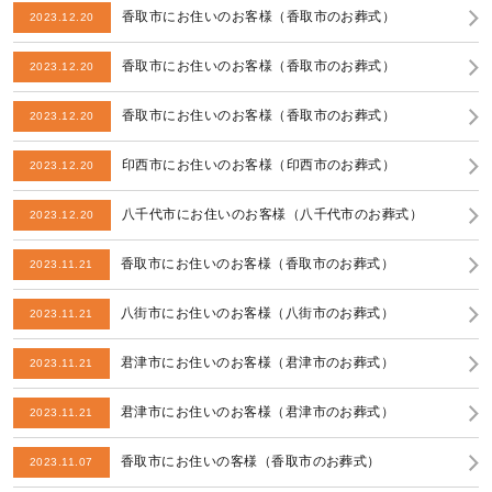
香取市にお住いのお客様（香取市のお葬式）
2023.12.20
香取市にお住いのお客様（香取市のお葬式）
2023.12.20
香取市にお住いのお客様（香取市のお葬式）
2023.12.20
印西市にお住いのお客様（印西市のお葬式）
2023.12.20
八千代市にお住いのお客様（八千代市のお葬式）
2023.12.20
香取市にお住いのお客様（香取市のお葬式）
2023.11.21
八街市にお住いのお客様（八街市のお葬式）
2023.11.21
君津市にお住いのお客様（君津市のお葬式）
2023.11.21
君津市にお住いのお客様（君津市のお葬式）
2023.11.21
香取市にお住いの客様（香取市のお葬式）
2023.11.07