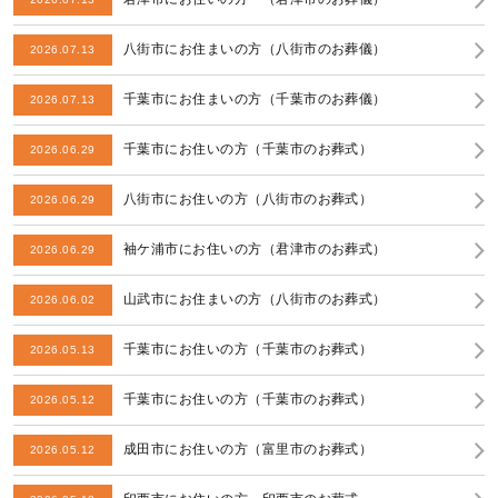
八街市にお住まいの方（八街市のお葬儀）
2026.07.13
千葉市にお住まいの方（千葉市のお葬儀）
2026.07.13
千葉市にお住いの方（千葉市のお葬式）
2026.06.29
八街市にお住いの方（八街市のお葬式）
2026.06.29
袖ケ浦市にお住いの方（君津市のお葬式）
2026.06.29
山武市にお住まいの方（八街市のお葬式）
2026.06.02
千葉市にお住いの方（千葉市のお葬式）
2026.05.13
千葉市にお住いの方（千葉市のお葬式）
2026.05.12
成田市にお住いの方（富里市のお葬式）
2026.05.12