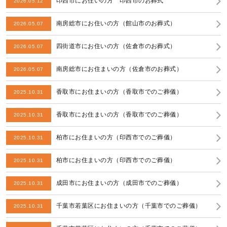
印西市にお住いの方 印西市のお葬式
2026.05.12
南房総市にお住いの方（館山市のお葬式）
2026.05.07
四街道市にお住いの方（佐倉市のお葬式）
2026.05.07
南房総市にお住まいの方（佐倉市のお葬式）
2026.05.07
香取市にお住まいの方（香取市でのご葬儀）
2025.10.31
香取市にお住まいの方（香取市でのご葬儀）
2025.10.31
柏市にお住まいの方（印西市でのご葬儀）
2025.10.31
柏市にお住まいの方（印西市でのご葬儀）
2025.10.31
成田市にお住まいの方（成田市でのご葬儀）
2025.10.31
千葉市若葉区にお住まいの方（千葉市でのご葬儀）
2025.10.31