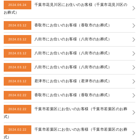
千葉市花見川区にお住いのお客様（千葉市花見川区の
2024.06.24
お葬式）
香取市にお住いのお客様（香取市のお葬式）
2024.03.12
八街市にお住いのお客様（八街市のお葬式）
2024.03.12
八街市にお住いのお客様（八街市のお葬式）
2024.03.12
八街市にお住いのお客様（八街市のお葬式）
2024.03.12
君津市にお住いのお客様（君津市のお葬式）
2024.03.12
香取市にお住いのお客様（香取市のお葬式）
2024.02.22
千葉市若葉区にお住いのお客様（千葉市若葉区のお葬
2024.02.22
式）
千葉市若葉区にお住いのお客様（千葉市若葉区のお葬
2024.02.22
式）