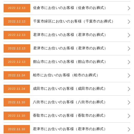
佐倉市にお住いのお客様（佐倉市のお葬式）
2022.12.13
千葉市緑区にお住いのお客様（千葉市のお葬式）
2022.12.13
君津市にお住いのお客様（君津市のお葬式）
2022.12.13
君津市にお住いのお客様（君津市のお葬式）
2022.12.13
館山市にお住いのお客様（館山市のお葬式）
2022.12.13
柏市にお住いのお客様（柏市のお葬式）
2022.11.24
成田市にお住いのお客様（成田市のお葬式）
2022.11.24
八街市にお住いのお客様（八街市のお葬式）
2022.11.10
香取市にお住いのお客様（香取市のお葬式）
2022.11.10
君津市にお住いのお客様（君津市のお葬式）
2022.11.10