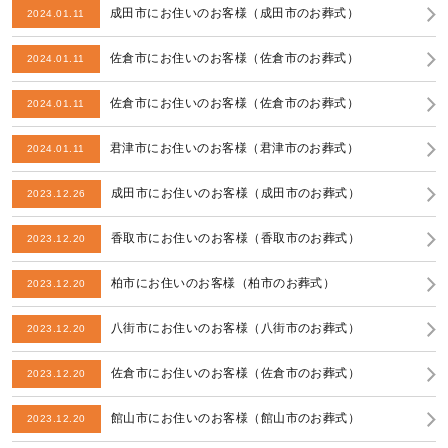
成田市にお住いのお客様（成田市のお葬式）
2024.01.11
佐倉市にお住いのお客様（佐倉市のお葬式）
2024.01.11
佐倉市にお住いのお客様（佐倉市のお葬式）
2024.01.11
君津市にお住いのお客様（君津市のお葬式）
2024.01.11
成田市にお住いのお客様（成田市のお葬式）
2023.12.26
香取市にお住いのお客様（香取市のお葬式）
2023.12.20
柏市にお住いのお客様（柏市のお葬式）
2023.12.20
八街市にお住いのお客様（八街市のお葬式）
2023.12.20
佐倉市にお住いのお客様（佐倉市のお葬式）
2023.12.20
館山市にお住いのお客様（館山市のお葬式）
2023.12.20