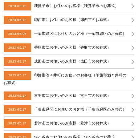
我孫子市にお住いのお客様（我孫子市のお葬式）
2023.06.12
印西市にお住いのお客様（印西市のお葬式）
2023.06.12
千葉市緑区にお住いのお客様（千葉市緑区のお葬式）
2023.06.06
香取市にお住いのお客様（香取市のお葬式）
2023.05.17
成田市にお住いのお客様（成田市のお葬式）
2023.05.17
印旛郡酒々井町にお住いのお客様（印旛郡酒々井町の
2023.05.17
お葬式）
富里市にお住いのお客様（富里市のお葬式）
2023.05.17
千葉市緑区にお住いのお客様（千葉市緑区のお葬式）
2023.05.17
君津市にお住いのお客様（君津市のお葬式）
2023.05.17
鎌ヶ谷市にお住いのお客様（鎌ヶ谷市のお葬式）
2023.05.15