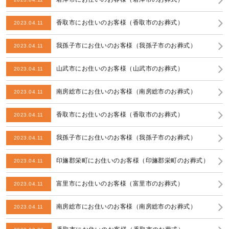
香取市にお住いのお客様（香取市のお葬式）
2023.04.11
我孫子市にお住いのお客様（我孫子市のお葬式）
2023.04.11
山武市にお住いのお客様（山武市のお葬式）
2023.04.11
南房総市にお住いのお客様（南房総市のお葬式）
2023.04.11
香取市にお住いのお客様（香取市のお葬式）
2023.04.11
我孫子市にお住いのお客様（我孫子市のお葬式）
2023.04.11
印旛郡栄町にお住いのお客様（印旛郡栄町のお葬式）
2023.04.11
富里市にお住いのお客様（富里市のお葬式）
2023.04.11
南房総市にお住いのお客様（南房総市のお葬式）
2023.04.11