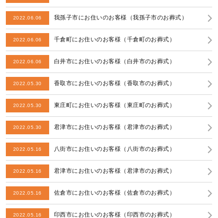
我孫子市にお住いのお客様（我孫子市のお葬式）
2022.06.06
千倉町にお住いのお客様（千倉町のお葬式）
2022.06.06
白井市にお住いのお客様（白井市のお葬式）
2022.06.06
香取市にお住いのお客様（香取市のお葬式）
2022.05.30
東庄町にお住いのお客様（東庄町のお葬式）
2022.05.30
君津市にお住いのお客様（君津市のお葬式）
2022.05.30
八街市にお住いのお客様（八街市のお葬式）
2022.05.16
君津市にお住いのお客様（君津市のお葬式）
2022.05.16
佐倉市にお住いのお客様（佐倉市のお葬式）
2022.05.16
印西市にお住いのお客様（印西市のお葬式）
2022.05.16