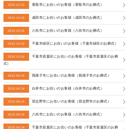
香取市にお住いのお客様（香取市のお葬式）
2023.10.02
成田市にお住いのお客様（成田市のお葬式）
2023.10.02
八街市にお住いのお客様（八街市のお葬式）
2023.10.02
千葉市緑区にお住いのお客様（千葉市緑区のお葬式）
2023.10.02
千葉市若葉区にお住いのお客様（千葉市若葉区のお葬
2023.10.02
式）
我孫子市にお住いのお客様（我孫子市のお葬式）
2023.09.24
白井市にお住いのお客様（白井市のお葬式）
2023.09.24
習志野市にお住いのお客様（習志野市のお葬式）
2023.09.24
八街市にお住いのお客様（八街市のお葬式）
2023.09.24
千葉市若葉区にお住いのお客様（千葉市若葉区のお葬
2023.09.24