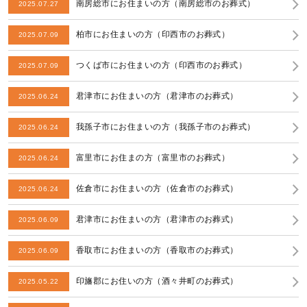
南房総市にお住まいの方（南房総市のお葬式）
2025.07.27
柏市にお住まいの方（印西市のお葬式）
2025.07.09
つくば市にお住まいの方（印西市のお葬式）
2025.07.09
君津市にお住まいの方（君津市のお葬式）
2025.06.24
我孫子市にお住まいの方（我孫子市のお葬式）
2025.06.24
富里市にお住まの方（富里市のお葬式）
2025.06.24
佐倉市にお住まいの方（佐倉市のお葬式）
2025.06.24
君津市にお住まいの方（君津市のお葬式）
2025.06.09
香取市にお住まいの方（香取市のお葬式）
2025.06.09
印旛郡にお住いの方（酒々井町のお葬式）
2025.05.22