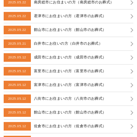
南房総市にお住まいの方（南房総市のお葬式）
2025.05.22
君津市にお住まいの方（君津市のお葬式）
2025.05.22
館山市にお住まいの方（館山市のお葬式）
2025.05.22
白井市にお住いの方（白井市のお葬式）
2025.05.21
成田市にお住まいの方（成田市のお葬式）
2025.05.12
富里市にお住まいの方（富里市のお葬式）
2025.05.12
富津市にお住まいの方（富津市のお葬式）
2025.05.12
八街市にお住まいの方（八街市のお葬式）
2025.05.12
館山市にお住まいの方（館山市のお葬式）
2025.05.12
佐倉市にお住まいの方（佐倉市のお葬式）
2025.05.12