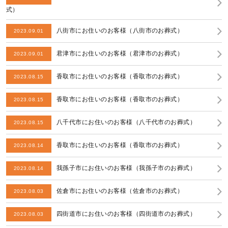
式）
八街市にお住いのお客様（八街市のお葬式）
2023.09.01
君津市にお住いのお客様（君津市のお葬式）
2023.09.01
香取市にお住いのお客様（香取市のお葬式）
2023.08.15
香取市にお住いのお客様（香取市のお葬式）
2023.08.15
八千代市にお住いのお客様（八千代市のお葬式）
2023.08.15
香取市にお住いのお客様（香取市のお葬式）
2023.08.14
我孫子市にお住いのお客様（我孫子市のお葬式）
2023.08.14
佐倉市にお住いのお客様（佐倉市のお葬式）
2023.08.03
四街道市にお住いのお客様（四街道市のお葬式）
2023.08.03