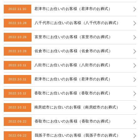
君津市にお住いのお客様（君津市のお葬式）
2022.11.10
八千代市にお住いのお客様（八千代市のお葬式）
2022.10.28
富里市にお住いのお客様（富里市のお葬式）
2022.10.28
佐倉市にお住いのお客様（佐倉市のお葬式）
2022.10.28
八街市にお住いのお客様（八街市のお葬式）
2022.10.11
君津市にお住いのお客様（君津市のお葬式）
2022.10.11
香取市にお住いのお客様（香取市のお葬式）
2022.10.11
南房総市にお住いのお客様（南房総市のお葬式）
2022.10.11
香取市にお住いのお客様（香取市のお葬式）
2022.09.22
我孫子市にお住いのお客様（我孫子市のお葬式）
2022.09.22