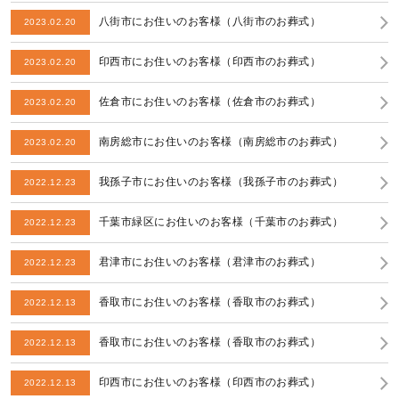
八街市にお住いのお客様（八街市のお葬式）
2023.02.20
印西市にお住いのお客様（印西市のお葬式）
2023.02.20
佐倉市にお住いのお客様（佐倉市のお葬式）
2023.02.20
南房総市にお住いのお客様（南房総市のお葬式）
2023.02.20
我孫子市にお住いのお客様（我孫子市のお葬式）
2022.12.23
千葉市緑区にお住いのお客様（千葉市のお葬式）
2022.12.23
君津市にお住いのお客様（君津市のお葬式）
2022.12.23
香取市にお住いのお客様（香取市のお葬式）
2022.12.13
香取市にお住いのお客様（香取市のお葬式）
2022.12.13
印西市にお住いのお客様（印西市のお葬式）
2022.12.13