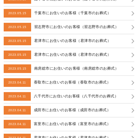
千葉市にお住いのお客様（千葉市のお葬式）
2023.05.15
習志野市にお住いのお客様（習志野市のお葬式）
2023.05.15
君津市にお住いのお客様（君津市のお葬式）
2023.05.15
君津市にお住いのお客様（君津市のお葬式）
2023.05.15
南房総市にお住いのお客様（南房総市のお葬式）
2023.05.15
香取市にお住いのお客様（香取市のお葬式）
2023.04.11
八千代市にお住いのお客様（八千代市のお葬式）
2023.04.11
成田市にお住いのお客様（成田市のお葬式）
2023.04.11
富里市にお住いのお客様（富里市のお葬式）
2023.04.11
君津市にお住いのお客様（君津市のお葬式）
2023.04.11