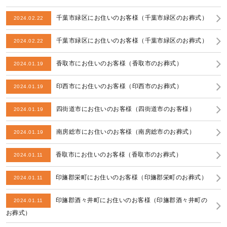
千葉市緑区にお住いのお客様（千葉市緑区のお葬式）
2024.02.22
千葉市緑区にお住いのお客様（千葉市緑区のお葬式）
2024.02.22
香取市にお住いのお客様（香取市のお葬式）
2024.01.19
印西市にお住いのお客様（印西市のお葬式）
2024.01.19
四街道市にお住いのお客様（四街道市のお客様）
2024.01.19
南房総市にお住いのお客様（南房総市のお葬式）
2024.01.19
香取市にお住いのお客様（香取市のお葬式）
2024.01.11
印旛郡栄町にお住いのお客様（印旛郡栄町のお葬式）
2024.01.11
印旛郡酒々井町にお住いのお客様（印旛郡酒々井町の
2024.01.11
お葬式）