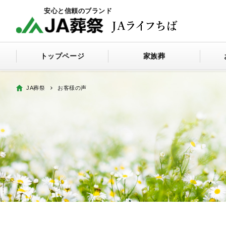
トップページ
家族葬
JA葬祭
お客様の声