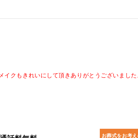
メイクもきれいにして頂きありがとうございました
お葬式をお考え