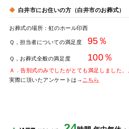
白井市にお住いの方（白井市のお葬式）
お葬式の場所
：虹のホール印西
95
％
Ｑ，担当者についての満足度
100％
Ｑ，お葬式全般の満足度
Ａ．告別式のみでしたがとても満足しました。
実際に頂いたアンケートは→
こちら
24