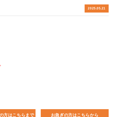
2025.05.21
。
の方はこちらまで
お急ぎの方はこちらから