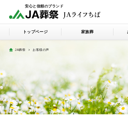
トップページ
家族葬
JA葬祭
お客様の声