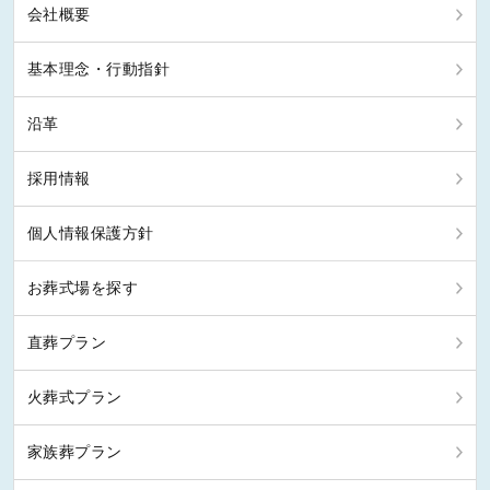
会社概要
基本理念・行動指針
沿革
採用情報
個人情報保護方針
お葬式場を探す
直葬プラン
火葬式プラン
家族葬プラン