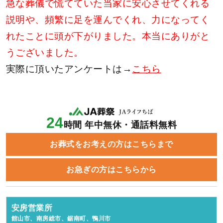
急な葬儀で慌てていた当家に安心させてくれる
説明や、頻繁に足を運んでくれ、力になってく
れたことに頭が下がりました。本当にありがと
うございました。
実際に頂いたアンケートは→
こちら
24
時間 年中無休・通話料無料
お葬式をお考えの方はこちらまで
お急ぎの方はこちらから
安房営業所
館山市、南房総市、鋸南町、鴨川市