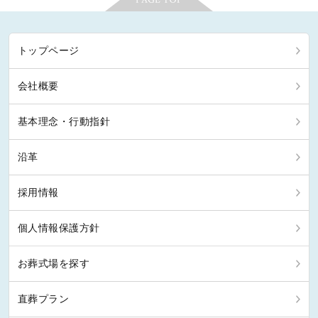
トップページ
会社概要
基本理念・行動指針
沿革
採用情報
個人情報保護方針
お葬式場を探す
直葬プラン