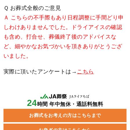
Ｑ お葬式全般のご意見
Ａ こちらの不手際もあり日程調整に手間どり申
しわけありませんでした。ドライアイスの確認
も含め、打合せ、葬儀終了後のアドバイスな
ど、細やかなお気づかいを頂きありがとうござ
いました。
実際に頂いたアンケートは→
こちら
24
時間 年中無休・通話料無料
お葬式をお考えの方はこちらまで