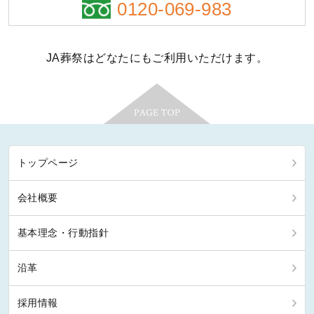
0120-069-983
JA葬祭はどなたにもご利用いただけます。
トップページ
会社概要
基本理念・行動指針
沿革
採用情報