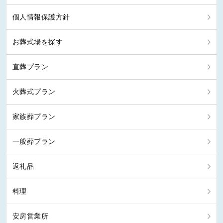
個人情報保護方針
お葬式場を探す
直葬プラン
火葬式プラン
家族葬プラン
一般葬プラン
返礼品
料理
安房営業所