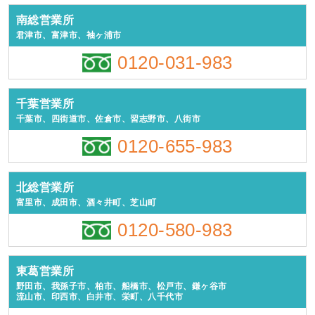
南総営業所
君津市、富津市、袖ヶ浦市
0120-031-983
千葉営業所
千葉市、四街道市、佐倉市、習志野市、八街市
0120-655-983
北総営業所
富里市、成田市、酒々井町、芝山町
0120-580-983
東葛営業所
野田市、我孫子市、柏市、船橋市、松戸市、鎌ヶ谷市
流山市、印西市、白井市、栄町、八千代市