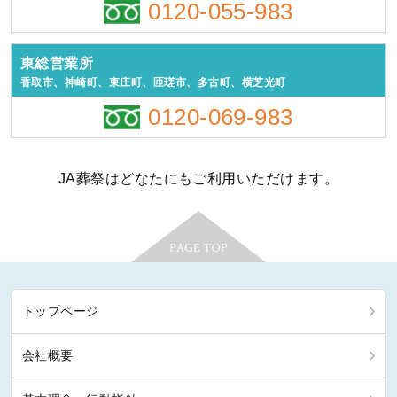
0120-055-983
東総営業所
香取市、神崎町、東庄町、匝瑳市、多古町、横芝光町
0120-069-983
JA葬祭はどなたにもご利用いただけます。
トップページ
会社概要