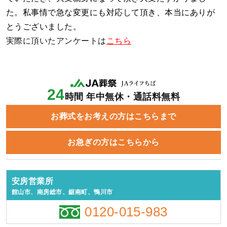
た。私事情で急な変更にも対応して頂き、本当にありが
とうございました。
実際に頂いたアンケートは
こちら
24
時間 年中無休・通話料無料
お葬式をお考えの方はこちらまで
お急ぎの方はこちらから
安房営業所
館山市、南房総市、鋸南町、鴨川市
0120-015-983