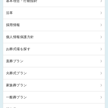
基本理念・行動指針
沿革
採用情報
個人情報保護方針
お葬式場を探す
直葬プラン
火葬式プラン
家族葬プラン
一般葬プラン