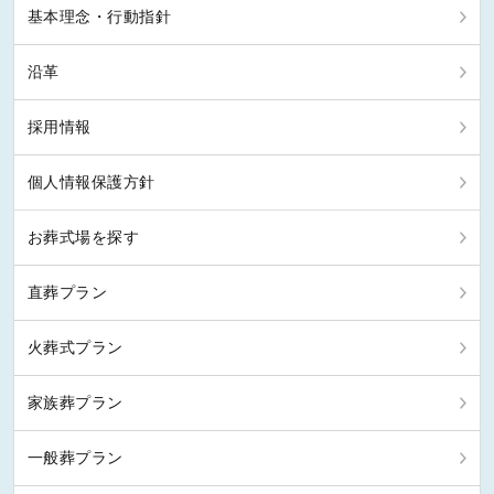
基本理念・行動指針
沿革
採用情報
個人情報保護方針
お葬式場を探す
直葬プラン
火葬式プラン
家族葬プラン
一般葬プラン