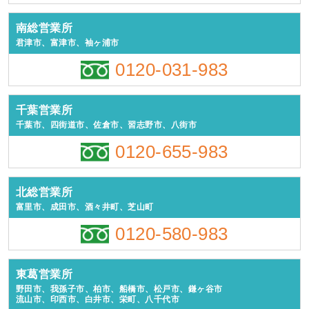
南総営業所
君津市、富津市、袖ヶ浦市
0120-031-983
千葉営業所
千葉市、四街道市、佐倉市、習志野市、八街市
0120-655-983
北総営業所
富里市、成田市、酒々井町、芝山町
0120-580-983
東葛営業所
野田市、我孫子市、柏市、船橋市、松戸市、鎌ヶ谷市
流山市、印西市、白井市、栄町、八千代市