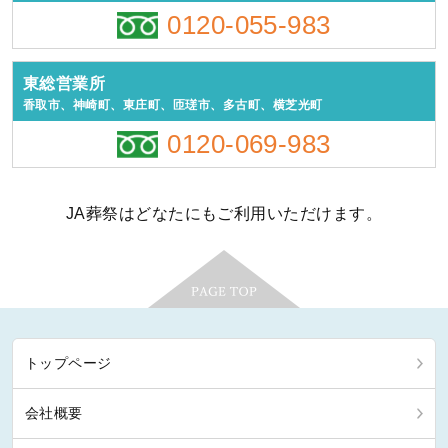
0120-055-983
東総営業所
香取市、神崎町、東庄町、匝瑳市、多古町、横芝光町
0120-069-983
JA葬祭はどなたにもご利用いただけます。
トップページ
会社概要