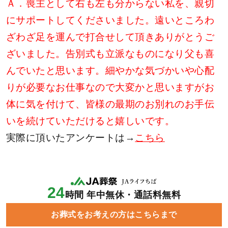
Ａ．喪主として右も左も分からない私を、親切
にサポートしてくださいました。遠いところわ
ざわざ足を運んで打合せして頂きありがとうご
ざいました。告別式も立派なものになり父も喜
んでいたと思います。細やかな気づかいや心配
りが必要なお仕事なので大変かと思いますがお
体に気を付けて、皆様の最期のお別れのお手伝
いを続けていただけると嬉しいです。
実際に頂いたアンケートは→
こちら
24
時間 年中無休・通話料無料
お葬式をお考えの方はこちらまで