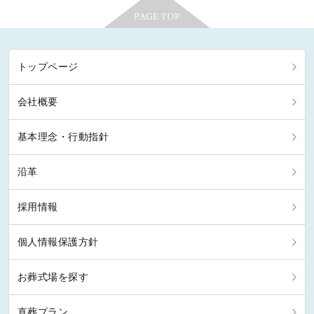
トップページ
会社概要
基本理念・行動指針
沿革
採用情報
個人情報保護方針
お葬式場を探す
直葬プラン