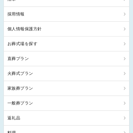
採用情報
個人情報保護方針
お葬式場を探す
直葬プラン
火葬式プラン
家族葬プラン
一般葬プラン
返礼品
料理