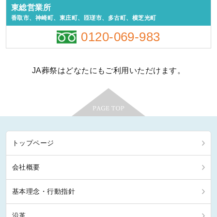
東総営業所
香取市、神崎町、東庄町、匝瑳市、多古町、横芝光町
0120-069-983
JA葬祭はどなたにもご利用いただけます。
トップページ
会社概要
基本理念・行動指針
沿革