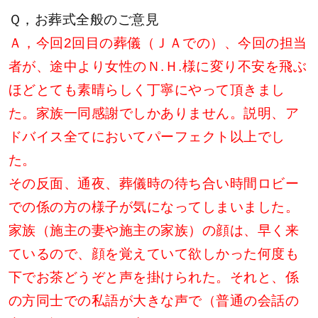
Ｑ，お葬式全般のご意見
Ａ，今回2回目の葬儀（ＪＡでの）、今回の担当
者が、途中より女性のＮ.Ｈ.様に変り不安を飛ぶ
ほどとても素晴らしく丁寧にやって頂きまし
た。家族一同感謝でしかありません。説明、ア
ドバイス全てにおいてパーフェクト以上でし
た。
その反面、通夜、葬儀時の待ち合い時間ロビー
での係の方の様子が気になってしまいました。
家族（施主の妻や施主の家族）の顔は、早く来
ているので、顔を覚えていて欲しかった何度も
下でお茶どうぞと声を掛けられた。それと、係
の方同士での私語が大きな声で（普通の会話の