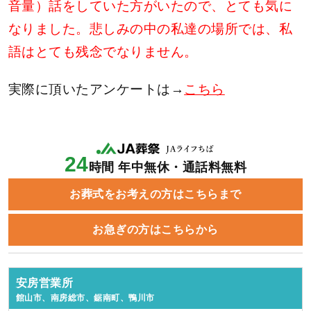
音量）話をしていた方がいたので、とても気に
なりました。悲しみの中の私達の場所では、私
語はとても残念でなりません。
実際に頂いたアンケートは→
こちら
24
時間 年中無休・通話料無料
お葬式をお考えの方はこちらまで
お急ぎの方はこちらから
安房営業所
館山市、南房総市、鋸南町、鴨川市