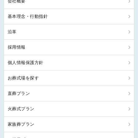
会社概要
基本理念・行動指針
沿革
採用情報
個人情報保護方針
お葬式場を探す
直葬プラン
火葬式プラン
家族葬プラン