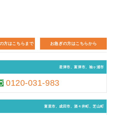
の方はこちらまで
お急ぎの方はこちらから
君津市、富津市、袖ヶ浦市
0120-031-983
富里市、成田市、酒々井町、芝山町