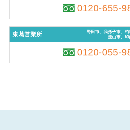
0120-655-9
野田市、我孫子市、柏
東葛営業所
流山市、印
0120-055-9