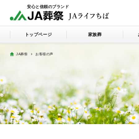
トップページ
家族葬
JA葬祭
お客様の声