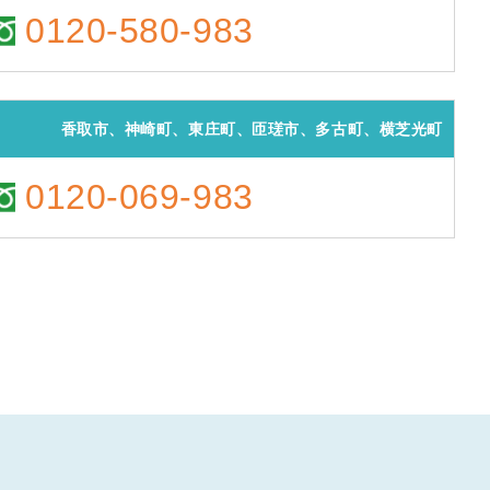
0120-580-983
香取市、神崎町、東庄町、匝瑳市、多古町、横芝光町
0120-069-983