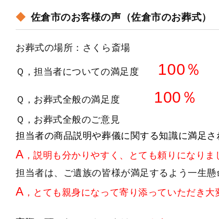
佐倉市のお客様の声（佐倉市のお葬式）
お葬式の場所：さくら斎場
100％
Ｑ，担当者についての満足度
100％
Ｑ，お葬式全般の満足度
Ｑ，お葬式全般のご意見
担当者の商品説明や葬儀に関する知識に満足さ
A
，説明も分かりやすく、とても頼りになりま
担当者は、ご遺族の皆様が満足するよう一生懸
A
，とても親身になって寄り添っていただき大