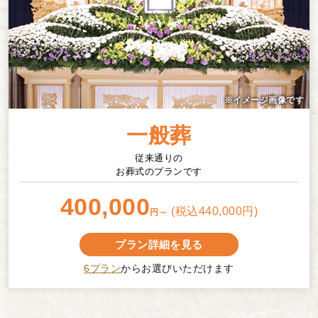
一般葬
従来通りの
お葬式のプランです
400,000
(税込440,000円)
円～
プラン詳細を見る
6プラン
からお選びいただけます