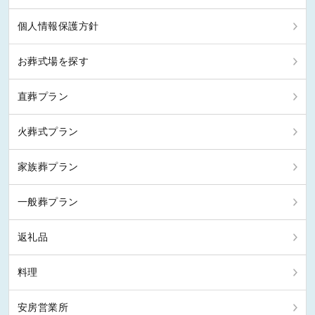
個人情報保護方針
お葬式場を探す
直葬プラン
火葬式プラン
家族葬プラン
一般葬プラン
返礼品
料理
安房営業所