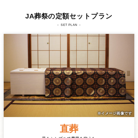
JA葬祭の定額セットプラン
直葬