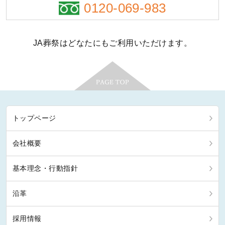
0120-069-983
JA葬祭はどなたにもご利用いただけます。
トップページ
会社概要
基本理念・行動指針
沿革
採用情報