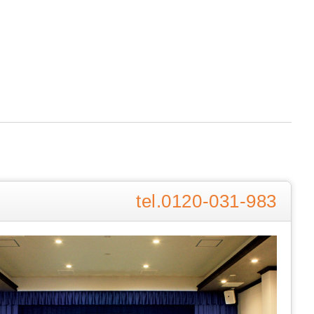
0120-031-983