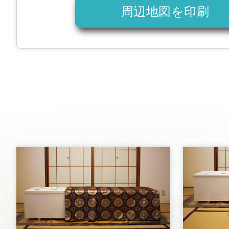
周辺地図を印刷