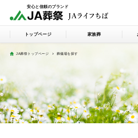
トップページ
家族葬
JA葬祭トップページ
葬儀場を探す