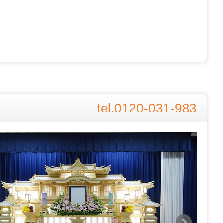
0120-031-983