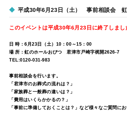
平成30年6月23日（土） 事前相談会 
このイベントは平成30年6月23日に終了しまし
日 時：6月23日（土）10：00～15：00
場 所：虹のホールおびつ
君津市戸崎字梶開2626-7
TEL:0120-031-983
事前相談会を行います。
「君津市のお葬式の流れは？」
「家族葬と一般葬の違いは？」
「費用はいくらかかるの？」
「事前に準備しておくことは？」など様々なご質問にお