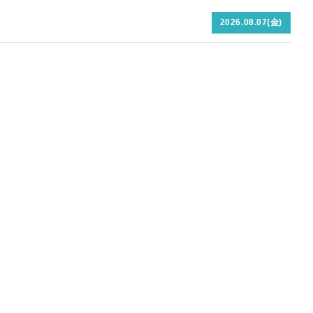
2026.08.07(金)