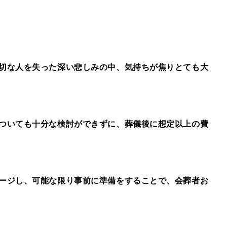
切な人を失った深い悲しみの中、気持ちが焦りとても大
ついても十分な検討ができずに、葬儀後に想定以上の費
ージし、可能な限り事前に準備をすることで、会葬者お