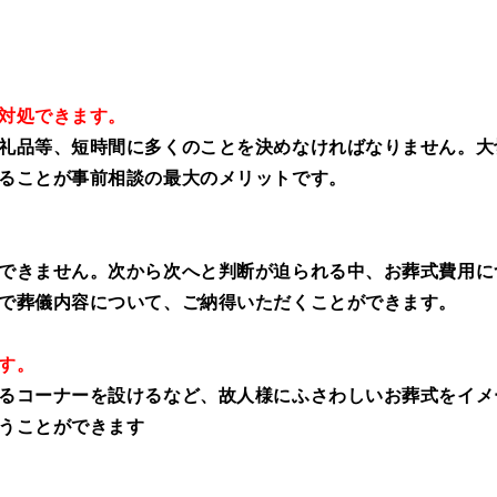
対処できます。
礼品等、短時間に多くのことを決めなければなりません。大
ることが事前相談の最大のメリットです。
できません。次から次へと判断が迫られる中、お葬式費用に
で葬儀内容について、ご納得いただくことができます。
す。
るコーナーを設けるなど、故人様にふさわしいお葬式をイメ
うことができます