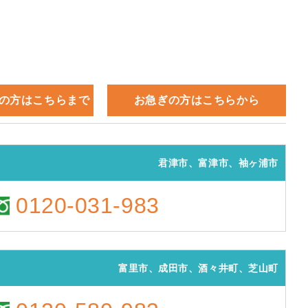
の方はこちらまで
お急ぎの方はこちらから
君津市、富津市、袖ヶ浦市
0120-031-983
富里市、成田市、酒々井町、芝山町