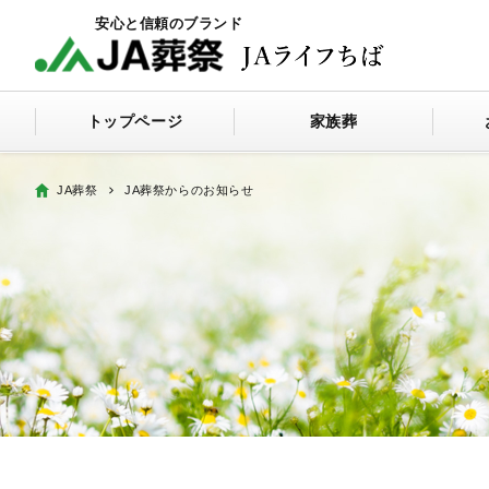
トップページ
家族葬
JA葬祭
JA葬祭からのお知らせ