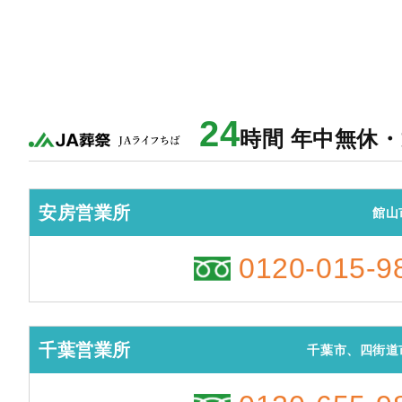
24
時間 年中無休
安房営業所
館山
0120-015-9
千葉営業所
千葉市、四街道