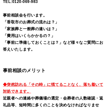
TEL:0120-069-983
事前相談会を行います。
「香取市のお葬式の流れは？」
「家族葬と一般葬の違いは？」
「費用はいくらかかるの？」
「事前に準備しておくことは？」など様々なご質問にお
答えいたします。
事前相談のメリット
◆突然訪れる「その時」に慌てることなく、落ち着いて
対処できます。
近親者への連絡や葬儀場の選定・会葬者の人数確認・返
礼品等、短時間に多くのことを決めなければなりませ