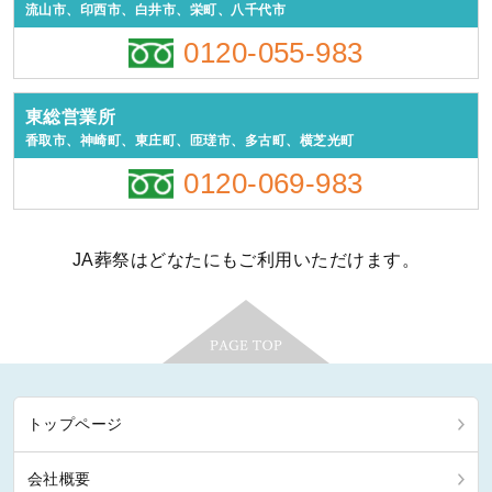
流山市、印西市、白井市、栄町、八千代市
0120-055-983
東総営業所
香取市、神崎町、東庄町、匝瑳市、多古町、横芝光町
0120-069-983
JA葬祭はどなたにもご利用いただけます。
トップページ
会社概要