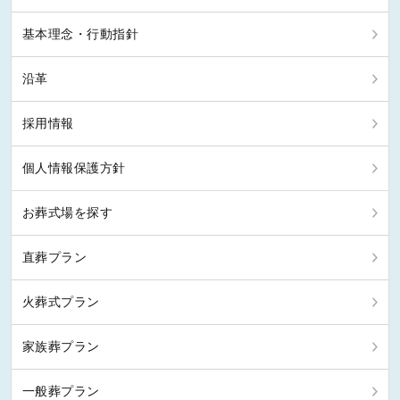
基本理念・行動指針
沿革
採用情報
個人情報保護方針
お葬式場を探す
直葬プラン
火葬式プラン
家族葬プラン
一般葬プラン