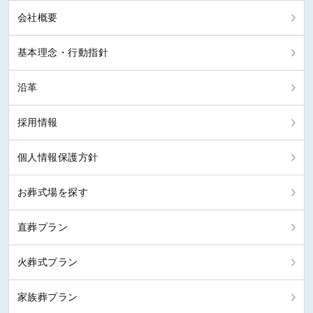
会社概要
基本理念・行動指針
沿革
採用情報
個人情報保護方針
お葬式場を探す
直葬プラン
火葬式プラン
家族葬プラン