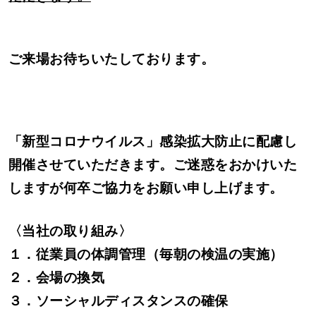
ご来場お待ちいたしております。
「新型コロナウイルス」感染拡大防止に配慮し
開催させていただきます。ご迷惑をおかけいた
しますが何卒ご協力をお願い申し上げます。
〈当社の取り組み〉
１．従業員の体調管理（毎朝の検温の実施）
２．会場の換気
３．ソーシャルディスタンスの確保