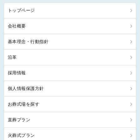
トップページ
会社概要
基本理念・行動指針
沿革
採用情報
個人情報保護方針
お葬式場を探す
直葬プラン
火葬式プラン