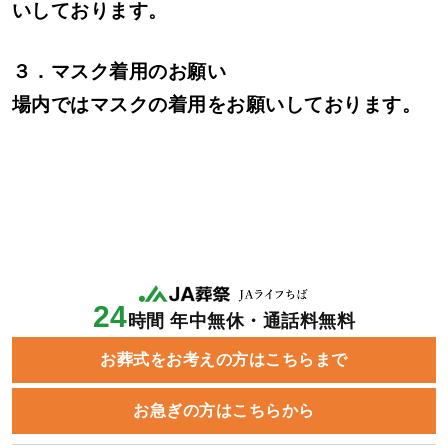
いしております。
３．マスク着用のお願い
場内ではマスクの着用をお願いしております。
24
時間 年中無休・通話料無料
お葬式をお考えの方はこちらまで
お急ぎの方はこちらから