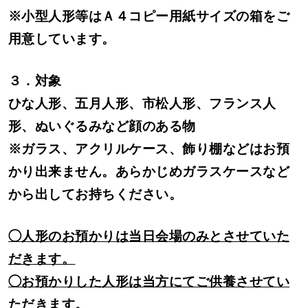
※小型人形等はＡ４コピー用紙サイズの箱をご
用意しています。
３．対象
ひな人形、五月人形、市松人形、フランス人
形、ぬいぐるみなど顔のある物
※ガラス、アクリルケース、飾り棚などはお預
かり出来ません。あらかじめガラスケースなど
から出してお持ちください。
◯人形のお預かりは当日会場のみとさせていた
だきます。
◯お預かりした人形は当方にてご供養させてい
ただきます。