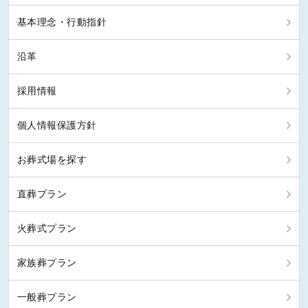
基本理念・行動指針
沿革
採用情報
個人情報保護方針
お葬式場を探す
直葬プラン
火葬式プラン
家族葬プラン
一般葬プラン