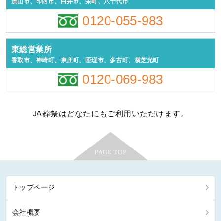
流山市、印西市、白井市、栄町、八千代市
0120-055-983
東総営業所
香取市、神崎町、東庄町、匝瑳市、多古町、横芝光町
0120-069-983
JA葬祭はどなたにもご利用いただけます。
トップページ
会社概要