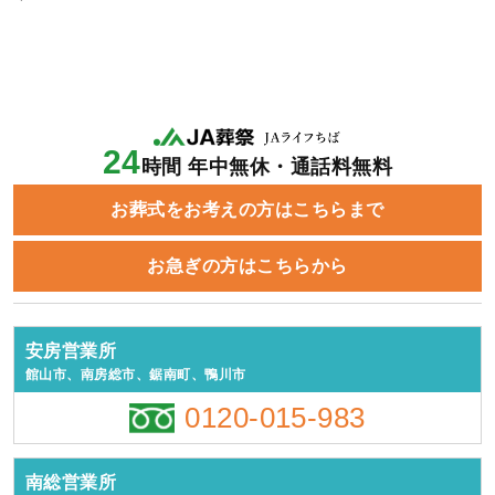
24
時間 年中無休・通話料無料
お葬式をお考えの方はこちらまで
お急ぎの方はこちらから
安房営業所
館山市、南房総市、鋸南町、鴨川市
0120-015-983
南総営業所