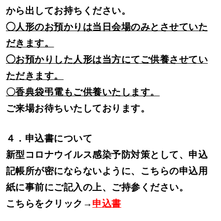
から出してお持ちください。
◯人形のお預かりは当日会場のみとさせていた
だきます。
◯お預かりした人形は当方にてご供養させてい
ただきます。
〇香典袋弔電もご供養いたします。
ご来場お待ちいたしております。
４．申込書について
新型コロナウイルス感染予防対策として、申込
記帳所が密にならないように、こちらの申込用
紙に事前にご記入の上、ご持参ください。
こちらをクリック→
申込書