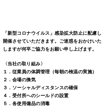
「新型コロナウイルス」感染拡大防止に配慮し
開催させていただきます。ご迷惑をおかけいた
しますが何卒ご協力をお願い申し上げます。
〈当社の取り組み〉
１．従業員の体調管理（毎朝の検温の実施）
２．会場の換気
３．ソーシャルディスタンスの確保
４．受付所へのシールドの設置
５．各使用備品の消毒