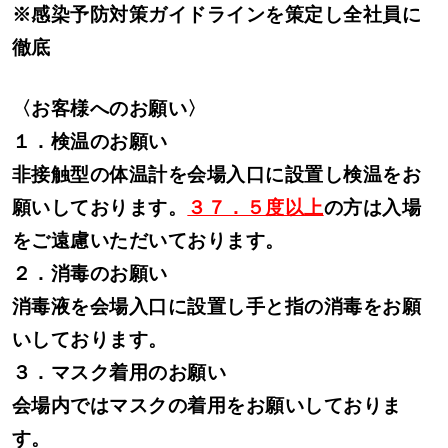
※感染予防対策ガイドラインを策定し全社員に
徹底
〈お客様へのお願い〉
１．検温のお願い
非接触型の体温計を会場入口に設置し検温をお
願いしております。
３７．５度以上
の方は入場
をご遠慮いただいております。
２．消毒のお願い
消毒液を会場入口に設置し手と指の消毒をお願
いしております。
３．マスク着用のお願い
会場内ではマスクの着用をお願いしておりま
す。