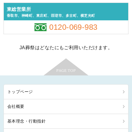
東総営業所
香取市、神崎町、東庄町、匝瑳市、多古町、横芝光町
0120-069-983
JA葬祭はどなたにもご利用いただけます。
トップページ
会社概要
基本理念・行動指針