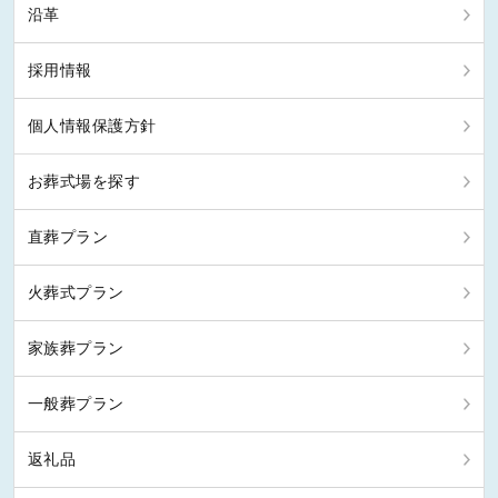
沿革
採用情報
個人情報保護方針
お葬式場を探す
直葬プラン
火葬式プラン
家族葬プラン
一般葬プラン
返礼品