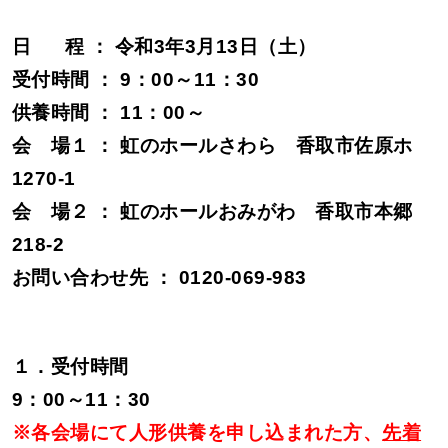
日
程 ： 令和3
年3
月13日（土）
受付時間 ： 9：00～11：30
供養時間 ： 11：00～
会 場１ ： 虹のホールさわら
香取市佐原ホ
1270-1
会 場２ ： 虹のホールおみがわ 香取市本郷
218-2
お問い合わせ先 ： 0120-069-983
１．受付時間
9：00～11：30
※各会場にて人形供養を申し込まれた方、
先着