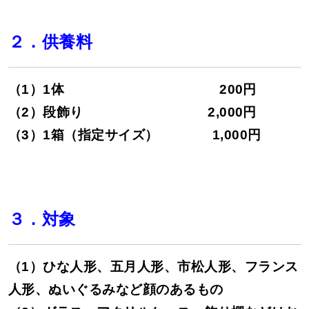
２．供養料
（1）1体 200円
（2）段飾り 2,000円
（3）1箱（指定サイズ） 1,000円
３．対象
（1）ひな人形、五月人形、市松人形、フランス
人形、ぬいぐるみなど顔のあるもの