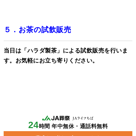
５．
お茶の試飲販売
当日は「ハラダ製茶」による試飲販売を行いま
す。お気軽にお立ち寄りください。
24
時間 年中無休・通話料無料