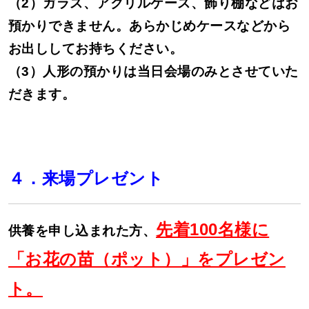
（2）ガラス、アクリルケース、飾り棚などはお
預かりできません。あらかじめケースなどから
お出ししてお持ちください。
（3）人形の預かりは当日会場のみとさせていた
だきます。
４．来場プレゼント
先着100名様
に
供養を申し込まれた方、
「お花の苗（ポット）」をプレゼン
ト。