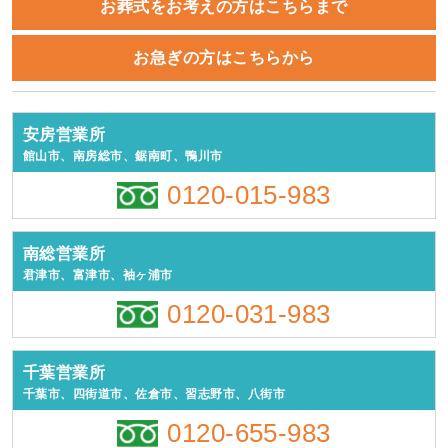
お葬式をお考えの方はこちらまで
お急ぎの方はこちらから
安房営業所
館山市、南房総市、鋸南町、鴨川市
0120-015-983
南総営業所
君津市、富津市、袖ヶ浦市
0120-031-983
千葉営業所
千葉市、四街道市、佐倉市、習志野市、八街市
0120-655-983