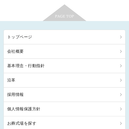
トップページ
会社概要
基本理念・行動指針
沿革
採用情報
個人情報保護方針
お葬式場を探す