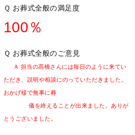
Ｑ お葬式全般の満足度
100％
Ｑ お葬式全般のご意見
Ａ 担当の髙橋さんには毎日のように来てい
ただき、説明や相談にのっていただきました。
おかげ様で無事に葬
儀を終えることが出来ました。ありが
とうございました。