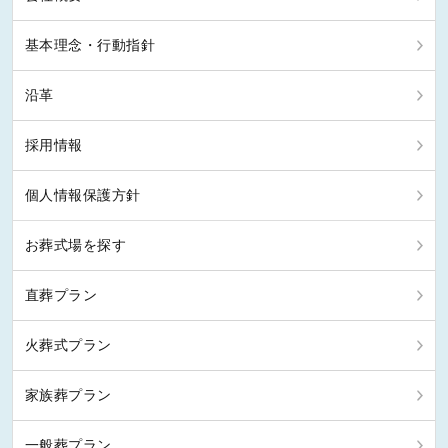
基本理念・行動指針
沿革
採用情報
個人情報保護方針
お葬式場を探す
直葬プラン
火葬式プラン
家族葬プラン
一般葬プラン